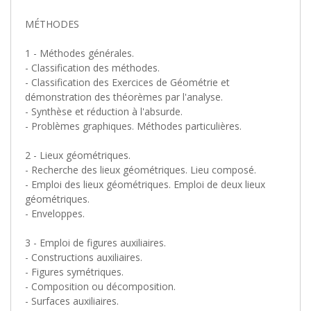
MÉTHODES
1 - Méthodes générales.
- Classification des méthodes.
- Classification des Exercices de Géométrie et
démonstration des théorèmes par l'analyse.
- Synthèse et réduction à l'absurde.
- Problèmes graphiques. Méthodes particulières.
2 - Lieux géométriques.
- Recherche des lieux géométriques. Lieu composé.
- Emploi des lieux géométriques. Emploi de deux lieux
géométriques.
- Enveloppes.
3 - Emploi de figures auxiliaires.
- Constructions auxiliaires.
- Figures symétriques.
- Composition ou décomposition.
- Surfaces auxiliaires.