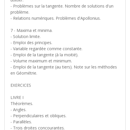
- Problèmes sur la tangente. Nombre de solutions d'un
problème.
- Relations numériques. Problèmes d'Apollonius.
7 - Maxima et minima.
- Solution limite.
- Emploi des principes.
- Variable regardée comme constante.
- Emploi de la tangente (à la moitié).
- Volume maximum et minimum.
- Emploi de la tangente (au tiers). Note sur les méthodes
en Géométrie.
EXERCICES
LIVRE I
Théorèmes.
- Angles.
- Perpendiculaires et obliques.
- Parallèles.
- Trois droites concourantes.