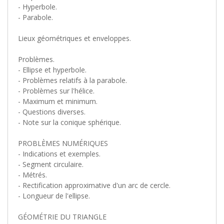
- Hyperbole.
- Parabole.
Lieux géométriques et enveloppes.
Problèmes.
- Ellipse et hyperbole.
- Problèmes relatifs à la parabole.
- Problèmes sur l'hélice.
- Maximum et minimum.
- Questions diverses.
- Note sur la conique sphérique.
PROBLÈMES NUMÉRIQUES
- Indications et exemples.
- Segment circulaire.
- Métrés.
- Rectification approximative d'un arc de cercle.
- Longueur de l'ellipse.
GÉOMÉTRIE DU TRIANGLE