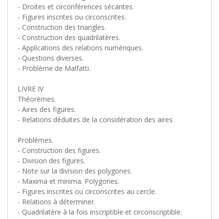
- Droites et circonférences sécantes.
- Figures inscrites ou circonscrites.
- Construction des triangles.
- Construction des quadrilatères.
- Applications des relations numériques.
- Questions diverses.
- Problème de Malfatti.
LIVRE IV
Théorèmes.
- Aires des figures.
- Relations déduites de la considération des aires.
Problèmes.
- Construction des figures.
- Division des figures.
- Note sur la division des polygones.
- Maxima et minima. Polygones.
- Figures inscrites ou circonscrites au cercle.
- Relations à déterminer.
- Quadrilatère à la fois inscriptible et circonscriptible.