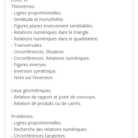
Théorèmes.
- Lignes proportionnelles.
- Similitude et homothétie.
- Figures planes inversement semblables.
- Relations numériques dans le triangle.
- Relations numériques dans le quadrilatère.
- Transversales.
- Circonférences. Situation.
- Circonférences. Relations numériques.
- Figures inverses.
- Inversion symétrique.
- Note sur l'inversion.
Lieux géométriques.
- Relation de rapport et point de concours.
- Relation de produits ou de carrés.
Problèmes.
- Lignes proportionnelles.
- Recherche des relations numériques.
- Circonférences tangentes.