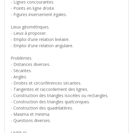
- Lignes concourantes.
- Points en ligne droite.
- Figures inversement égales.
Lieux géométriques.
- Lieux à proposer.
- Emploi d'une relation linéaire.
- Emploi d'une relation angulaire.
Problèmes.
- Distances diverses.
- Sécantes.
- Angles.
- Droites et circonférences sécantes.
- Tangentes et raccordement des lignes.
- Construction des triangles isocèles ou rectangles.
- Construction des triangles quelconques.
- Construction des quadrilatères.
- Maxima et minima.
- Questions diverses.
LIVRE III