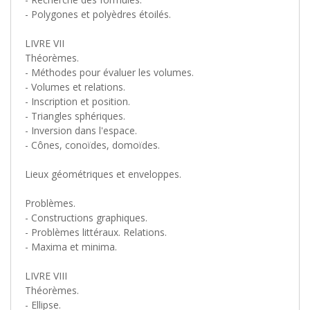
- Polygones et polyèdres étoilés.
LIVRE VII
Théorèmes.
- Méthodes pour évaluer les volumes.
- Volumes et relations.
- Inscription et position.
- Triangles sphériques.
- Inversion dans l'espace.
- Cônes, conoïdes, domoïdes.
Lieux géométriques et enveloppes.
Problèmes.
- Constructions graphiques.
- Problèmes littéraux. Relations.
- Maxima et minima.
LIVRE VIII
Théorèmes.
- Ellipse.