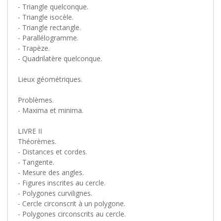
- Triangle quelconque.
- Triangle isocèle.
- Triangle rectangle.
- Parallélogramme.
- Trapèze.
- Quadrilatère quelconque.
Lieux géométriques.
Problèmes.
- Maxima et minima.
LIVRE II
Théorèmes.
- Distances et cordes.
- Tangente.
- Mesure des angles.
- Figures inscrites au cercle.
- Polygones curvilignes.
- Cercle circonscrit à un polygone.
- Polygones circonscrits au cercle.