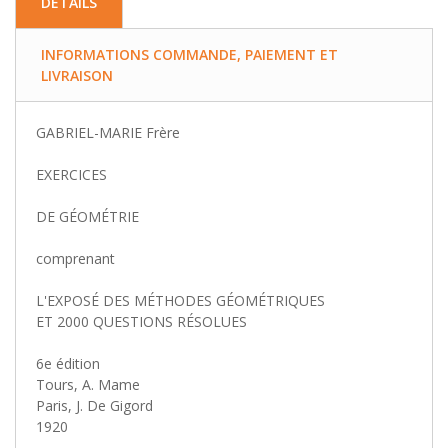
DETAILS
INFORMATIONS COMMANDE, PAIEMENT ET
LIVRAISON
GABRIEL-MARIE Frère
EXERCICES
DE GÉOMÉTRIE
comprenant
L'EXPOSÉ DES MÉTHODES GÉOMÉTRIQUES
ET 2000 QUESTIONS RÉSOLUES
6e édition
Tours, A. Mame
Paris, J. De Gigord
1920