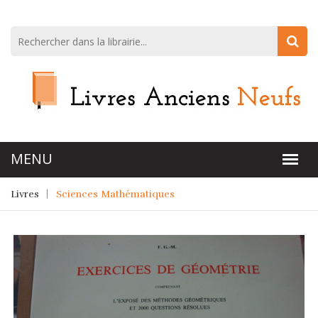
Livres
Sciences Mathématiques