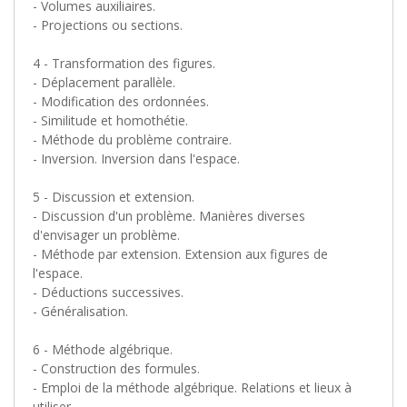
- Volumes auxiliaires.
- Projections ou sections.
4 - Transformation des figures.
- Déplacement parallèle.
- Modification des ordonnées.
- Similitude et homothétie.
- Méthode du problème contraire.
- Inversion. Inversion dans l'espace.
5 - Discussion et extension.
- Discussion d'un problème. Manières diverses
d'envisager un problème.
- Méthode par extension. Extension aux figures de
l'espace.
- Déductions successives.
- Généralisation.
6 - Méthode algébrique.
- Construction des formules.
- Emploi de la méthode algébrique. Relations et lieux à
utiliser.