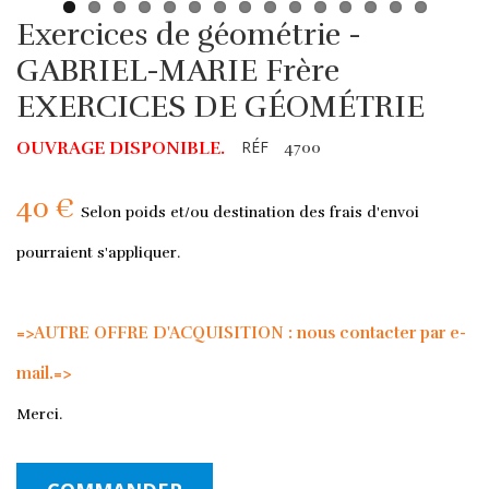
Exercices de géométrie -
GABRIEL-MARIE Frère
EXERCICES DE GÉOMÉTRIE
RÉF
OUVRAGE DISPONIBLE.
4700
40 €
Selon poids et/ou destination des frais d'envoi
pourraient s'appliquer.
=>AUTRE OFFRE D'ACQUISITION : nous contacter par e-
mail.=>
Merci.