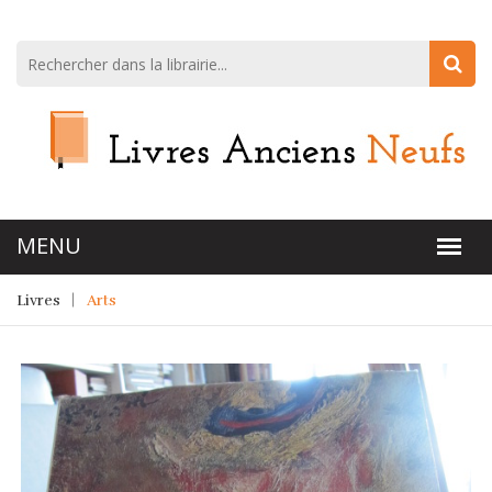
Livres
Arts