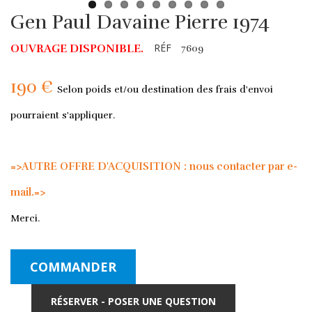
Gen Paul Davaine Pierre 1974
RÉF
OUVRAGE DISPONIBLE.
7609
190 €
Selon poids et/ou destination des frais d'envoi
pourraient s'appliquer.
=>AUTRE OFFRE D'ACQUISITION : nous contacter par e-
mail.=>
Merci.
COMMANDER
RÉSERVER - POSER UNE QUESTION