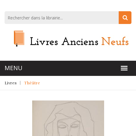
Livres
Théâtre