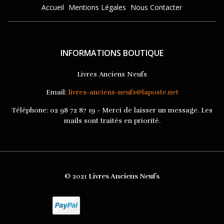
Accueil
Mentions Légales
Nous Contacter
INFORMATIONS BOUTIQUE
Livres Anciens Neufs
Email:
livres-anciens-neufs@laposte.net
Téléphone:
02 98 72 87 19 - Merci de laisser un message. Les
mails sont traités en priorité.
© 2021
Livres Anciens Neufs