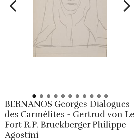
BERNANOS Georges Dialogues
des Carmélites - Gertrud von Le
Fort R.P. Bruckberger Philippe
Agostini