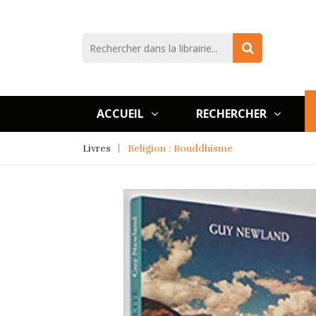
ACCUEIL
RECHERCHER
Livres
Religion : Bouddhisme