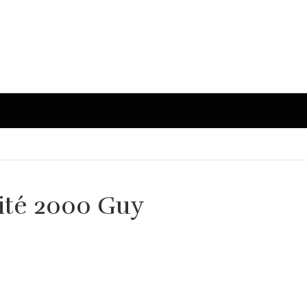
ité 2000 Guy