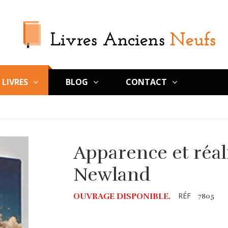
LIVRES
BLOG
CONTACT
Apparence et réal
Newland
RÉF
OUVRAGE DISPONIBLE.
7805