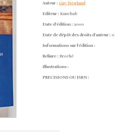
Auteur :
Guy Newland
Editeur :
Kunchab
Date d'édition :
2000
Date de dépôt des droits d'auteur :
0
Informations sur l'édition :
Reliure :
Broché
Illustrations :
PRECISIONS OU ISBN :