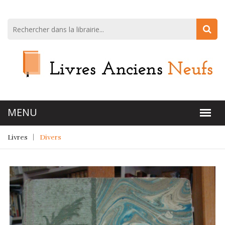
Livres
Divers