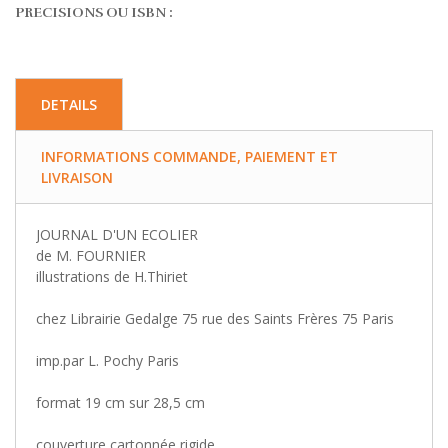
PRECISIONS OU ISBN :
DETAILS
INFORMATIONS COMMANDE, PAIEMENT ET
LIVRAISON
JOURNAL D'UN ECOLIER
de M. FOURNIER
illustrations de H.Thiriet
chez Librairie Gedalge 75 rue des Saints Frères 75 Paris
imp.par L. Pochy Paris
format 19 cm sur 28,5 cm
couverture cartonnée rigide.