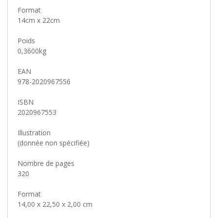
Format
14cm x 22cm
Poids
0,3600kg
EAN
978-2020967556
ISBN
2020967553
Illustration
(donnée non spécifiée)
Nombre de pages
320
Format
14,00 x 22,50 x 2,00 cm