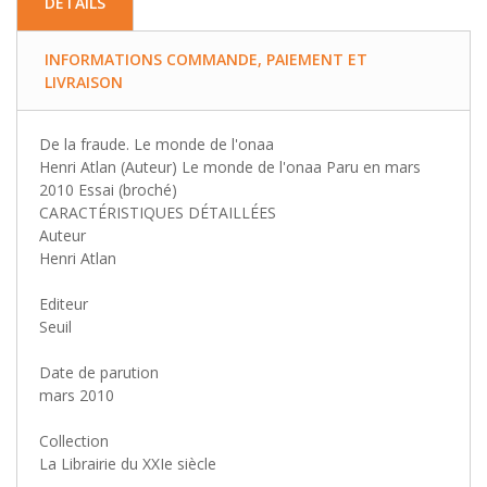
DETAILS
INFORMATIONS COMMANDE, PAIEMENT ET
LIVRAISON
De la fraude. Le monde de l'onaa
Henri Atlan (Auteur) Le monde de l'onaa Paru en mars
2010 Essai (broché)
CARACTÉRISTIQUES DÉTAILLÉES
Auteur
Henri Atlan
Editeur
Seuil
Date de parution
mars 2010
Collection
La Librairie du XXIe siècle