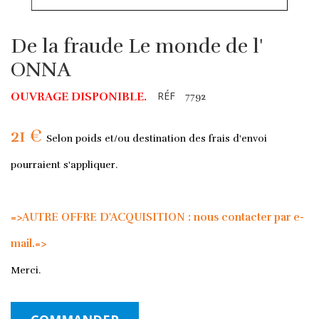
De la fraude Le monde de l'
ONNA
RÉF
OUVRAGE DISPONIBLE.
7792
21 €
Selon poids et/ou destination des frais d'envoi
pourraient s'appliquer.
=>AUTRE OFFRE D'ACQUISITION : nous contacter par e-
mail.=>
Merci.