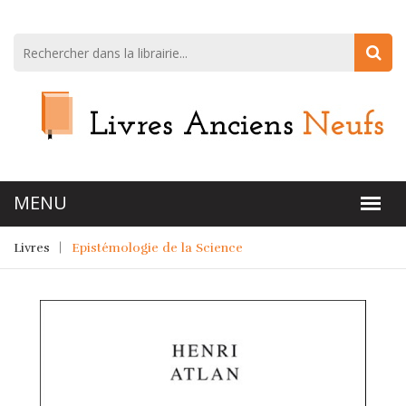
Livres
Epistémologie de la Science