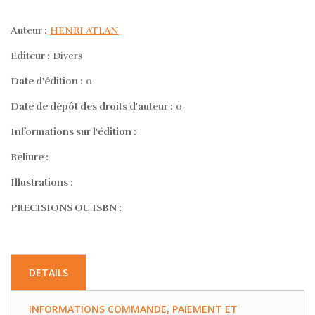
Auteur :
HENRI ATLAN
Editeur :
Divers
Date d'édition :
0
Date de dépôt des droits d'auteur :
0
Informations sur l'édition :
Reliure :
Illustrations :
PRECISIONS OU ISBN :
DETAILS
INFORMATIONS COMMANDE, PAIEMENT ET