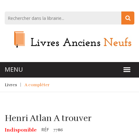
Livres
A compléter
Henri Atlan A trouver
RÉF
Indisponible
7786