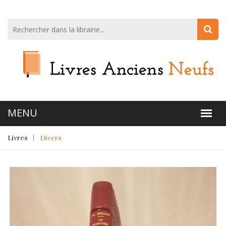
Livres
Divers