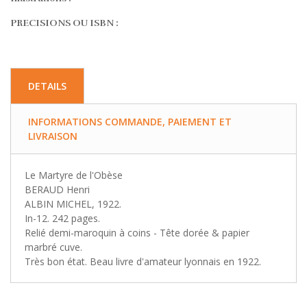
PRECISIONS OU ISBN :
DETAILS
INFORMATIONS COMMANDE, PAIEMENT ET
LIVRAISON
Le Martyre de l'Obèse
BERAUD Henri
ALBIN MICHEL, 1922.
In-12. 242 pages.
Relié demi-maroquin à coins - Tête dorée & papier
marbré cuve.
Très bon état. Beau livre d'amateur lyonnais en 1922.