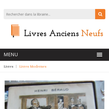
Livres
Livres Modernes