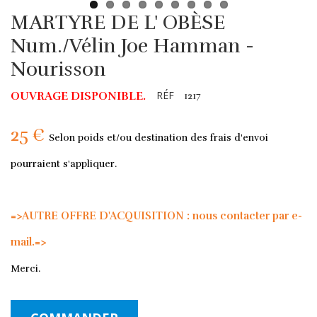
MARTYRE DE L' OBÈSE
Num./Vélin Joe Hamman -
Nourisson
RÉF
OUVRAGE DISPONIBLE.
1217
25 €
Selon poids et/ou destination des frais d'envoi
pourraient s'appliquer.
=>AUTRE OFFRE D'ACQUISITION : nous contacter par e-
mail.=>
Merci.