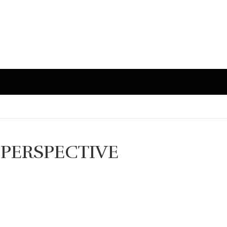
A PERSPECTIVE