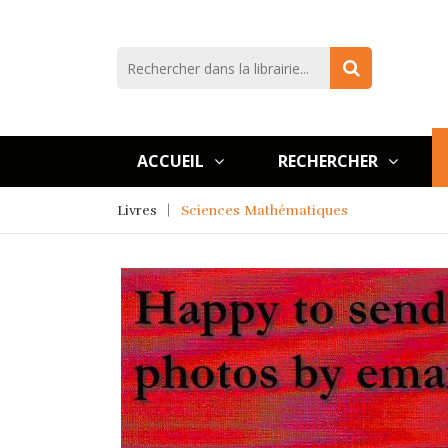
ACCUEIL
RECHERCHER
Livres
Sciences Mathématiques