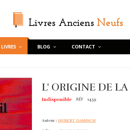
LIVRES
BLOG
CONTACT
L' ORIGINE DE L
RÉF
Indisponible
1459
Auteur :
HUBERT DAMISCH