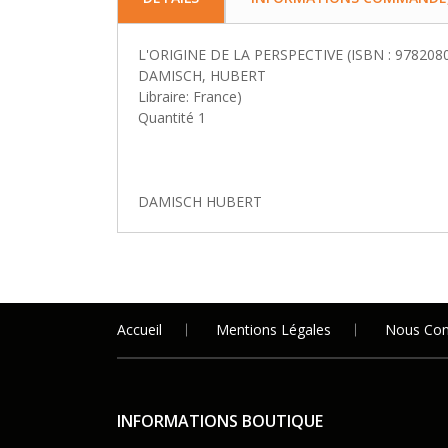
L'ORIGINE DE LA PERSPECTIVE (ISBN : 978208
DAMISCH, HUBERT
Libraire: France)
Quantité 1
DAMISCH HUBERT
Accueil
Mentions Légales
Nous Con
INFORMATIONS BOUTIQUE