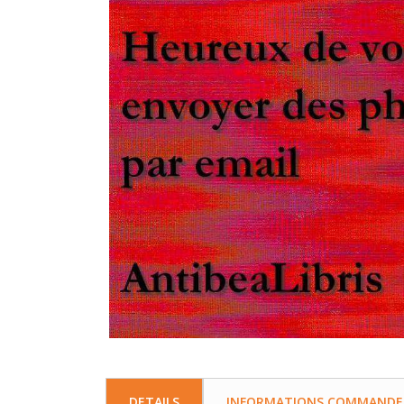
DETAILS
INFORMATIONS COMMANDE, 