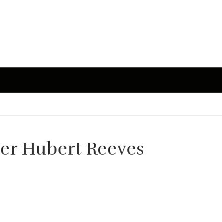
vrer Hubert Reeves