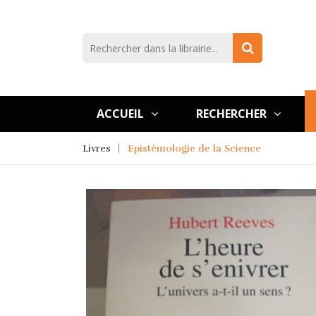
ACCUEIL
RECHERCHER
Livres
Epistémologie de la Science