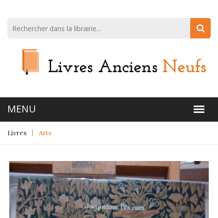
Livres
Arts