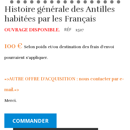
Histoire générale des Antilles
habitées par les Français
RÉF
OUVRAGE DISPONIBLE.
2527
100 €
Selon poids et/ou destination des frais d'envoi
pourraient s'appliquer.
=>AUTRE OFFRE D'ACQUISITION : nous contacter par e-
mail.=>
Merci.
COMMANDER