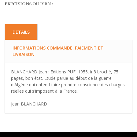
PRECISIONS OU ISBN :
DETAILS
INFORMATIONS COMMANDE, PAIEMENT ET
LIVRAISON
BLANCHARD Jean : Editions PUF, 1955, in8 broché, 75
pages, bon état. Etude parue au début de la guerre
d'Algérie qui entend faire prendre conscience des charges
réelles qui s'imposent à la France.
Jean BLANCHARD