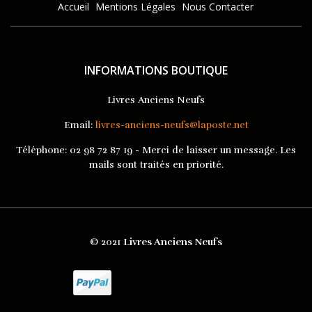
Accueil
Mentions Légales
Nous Contacter
INFORMATIONS BOUTIQUE
Livres Anciens Neufs
Email:
livres-anciens-neufs@laposte.net
Téléphone:
02 98 72 87 19 - Merci de laisser un message. Les
mails sont traités en priorité.
© 2021
Livres Anciens Neufs