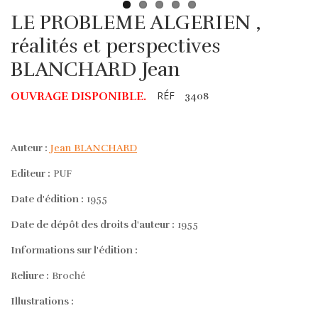
LE PROBLEME ALGERIEN ,
réalités et perspectives
BLANCHARD Jean
RÉF
OUVRAGE DISPONIBLE.
3408
Auteur :
Jean BLANCHARD
Editeur :
PUF
Date d'édition :
1955
Date de dépôt des droits d'auteur :
1955
Informations sur l'édition :
Reliure :
Broché
Illustrations :