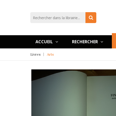
ACCUEIL
RECHERCHER
Livres
Arts