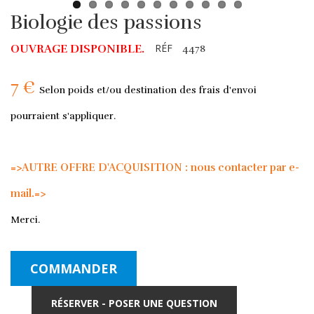
Biologie des passions
RÉF
OUVRAGE DISPONIBLE.
4478
7 €
Selon poids et/ou destination des frais d'envoi
pourraient s'appliquer.
=>AUTRE OFFRE D'ACQUISITION : nous contacter par e-
mail.=>
Merci.
COMMANDER
RÉSERVER - POSER UNE QUESTION