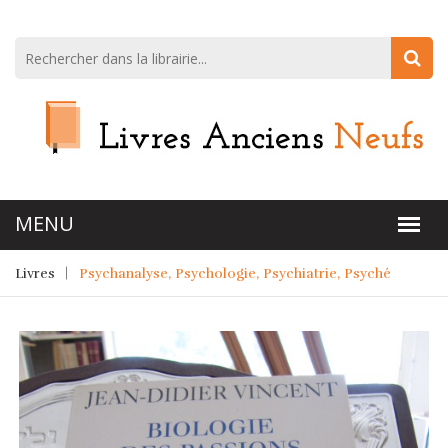
Livres
Psychanalyse, Psychologie, Psychiatrie, Psyché