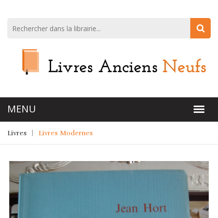
Livres
Livres Modernes