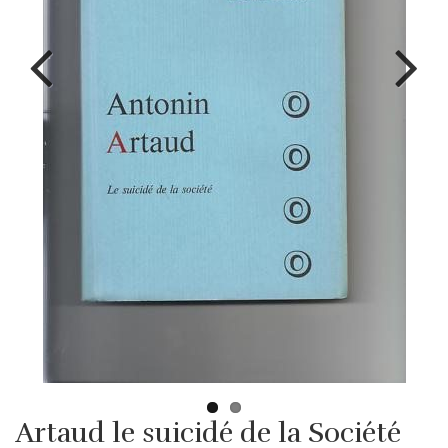
Artaud le suicidé de la Société