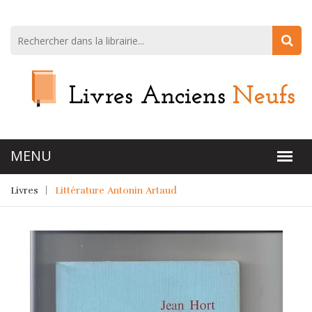
Livres
Littérature Antonin Artaud