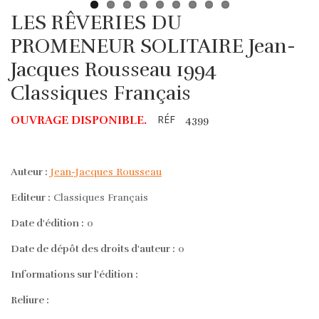
LES RÊVERIES DU
PROMENEUR SOLITAIRE Jean-
Jacques Rousseau 1994
Classiques Français
RÉF
OUVRAGE DISPONIBLE.
4399
Auteur :
Jean-Jacques Rousseau
Editeur :
Classiques Français
Date d'édition :
0
Date de dépôt des droits d'auteur :
0
Informations sur l'édition :
Reliure :