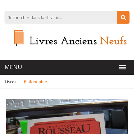
Livres
Philosophie