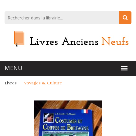
Livres
Voyages & Culture