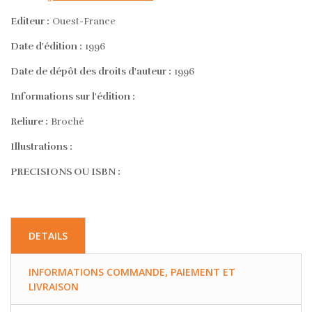
Editeur :
Ouest-France
Date d'édition :
1996
Date de dépôt des droits d'auteur :
1996
Informations sur l'édition :
Reliure :
Broché
Illustrations :
PRECISIONS OU ISBN :
DETAILS
INFORMATIONS COMMANDE, PAIEMENT ET
LIVRAISON