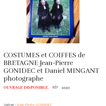
COSTUMES et COIFFES de
BRETAGNE Jean-Pierre
GONIDEC et Daniel MINGANT
photographe
RÉF
OUVRAGE DISPONIBLE.
4949
Auteur :
Jean-Pierre GONIDEC