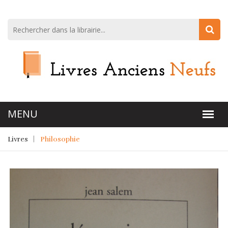
Livres
Philosophie