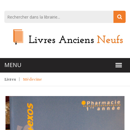
Livres
Médecine