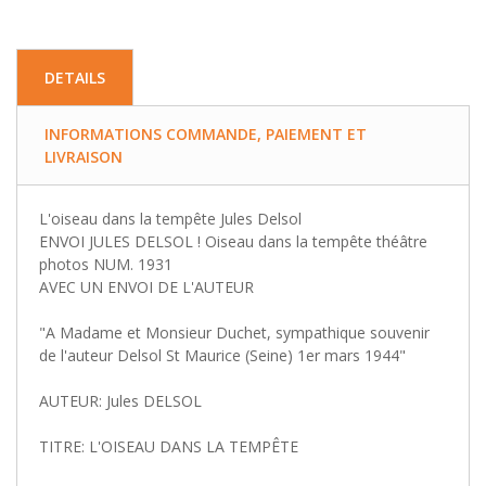
DETAILS
INFORMATIONS COMMANDE, PAIEMENT ET
LIVRAISON
L'oiseau dans la tempête Jules Delsol
ENVOI JULES DELSOL ! Oiseau dans la tempête théâtre
photos NUM. 1931
AVEC UN ENVOI DE L'AUTEUR
"A Madame et Monsieur Duchet, sympathique souvenir
de l'auteur Delsol St Maurice (Seine) 1er mars 1944"
AUTEUR: Jules DELSOL
TITRE: L'OISEAU DANS LA TEMPÊTE