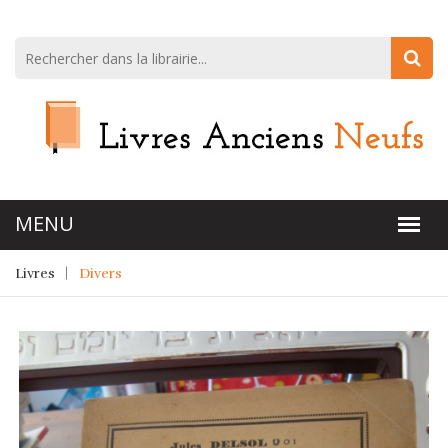
Livres
Divers