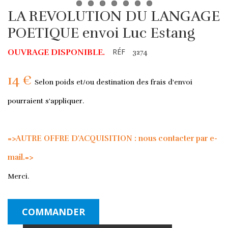
LA REVOLUTION DU LANGAGE
POETIQUE envoi Luc Estang
RÉF
OUVRAGE DISPONIBLE.
3274
14 €
Selon poids et/ou destination des frais d'envoi
pourraient s'appliquer.
=>AUTRE OFFRE D'ACQUISITION : nous contacter par e-
mail.=>
Merci.
COMMANDER