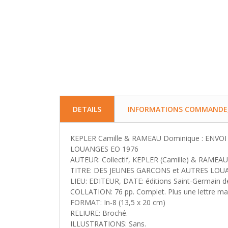
DETAILS
INFORMATIONS COMMANDE, 
KEPLER Camille & RAMEAU Dominique : ENVO
LOUANGES EO 1976
AUTEUR: Collectif, KEPLER (Camille) & RAMEAU
TITRE: DES JEUNES GARCONS et AUTRES LOU
LIEU: EDITEUR, DATE: éditions Saint-Germain d
COLLATION: 76 pp. Complet. Plus une lettre manu
FORMAT: In-8 (13,5 x 20 cm)
RELIURE: Broché.
ILLUSTRATIONS: Sans.