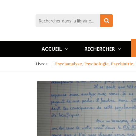
ACCUEIL
RECHERCHER
Livres
Psychanalyse, Psychologie, Psychiatrie,