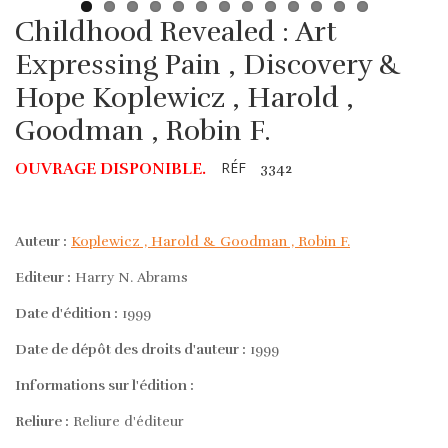
Childhood Revealed : Art
Expressing Pain , Discovery &
Hope Koplewicz , Harold ,
Goodman , Robin F.
RÉF
OUVRAGE DISPONIBLE.
3342
Auteur :
Koplewicz , Harold & Goodman , Robin F.
Editeur :
Harry N. Abrams
Date d'édition :
1999
Date de dépôt des droits d'auteur :
1999
Informations sur l'édition :
Reliure :
Reliure d'éditeur