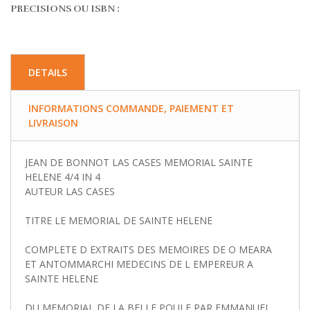
PRECISIONS OU ISBN :
DETAILS
INFORMATIONS COMMANDE, PAIEMENT ET
LIVRAISON
JEAN DE BONNOT LAS CASES MEMORIAL SAINTE
HELENE 4/4 IN 4
AUTEUR LAS CASES
TITRE LE MEMORIAL DE SAINTE HELENE
COMPLETE D EXTRAITS DES MEMOIRES DE O MEARA
ET ANTOMMARCHI MEDECINS DE L EMPEREUR A
SAINTE HELENE
DU MEMORIAL DE LA BELLE POULE PAR EMMANUEL