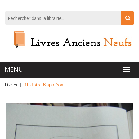
Livres
Histoire Napoléon