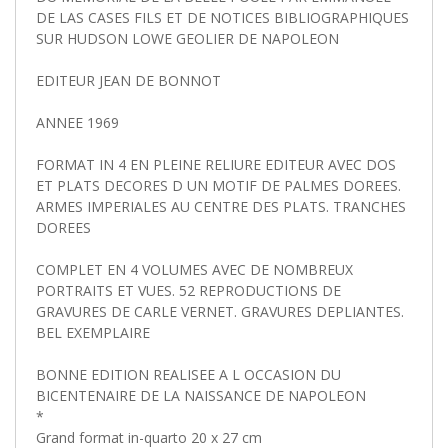
DE LAS CASES FILS ET DE NOTICES BIBLIOGRAPHIQUES
SUR HUDSON LOWE GEOLIER DE NAPOLEON
EDITEUR JEAN DE BONNOT
ANNEE 1969
FORMAT IN 4 EN PLEINE RELIURE EDITEUR AVEC DOS
ET PLATS DECORES D UN MOTIF DE PALMES DOREES.
ARMES IMPERIALES AU CENTRE DES PLATS. TRANCHES
DOREES
COMPLET EN 4 VOLUMES AVEC DE NOMBREUX
PORTRAITS ET VUES. 52 REPRODUCTIONS DE
GRAVURES DE CARLE VERNET. GRAVURES DEPLIANTES.
BEL EXEMPLAIRE
BONNE EDITION REALISEE A L OCCASION DU
BICENTENAIRE DE LA NAISSANCE DE NAPOLEON
*
Grand format in-quarto 20 x 27 cm