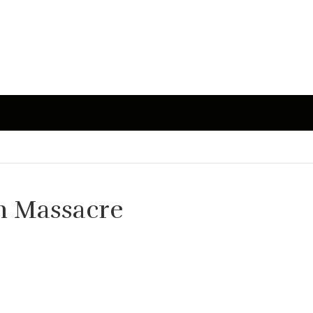
n Massacre