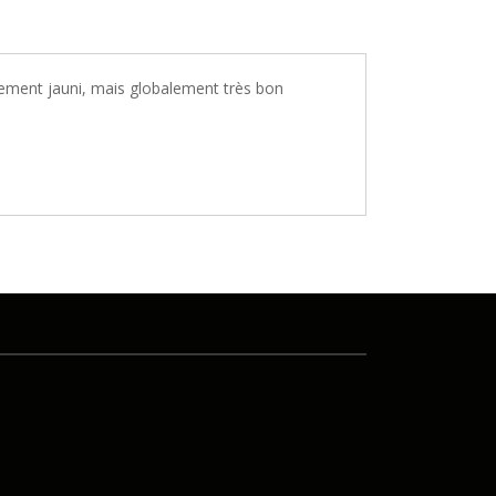
èrement jauni, mais globalement très bon