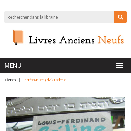
Livres
Littérature (de) Céline