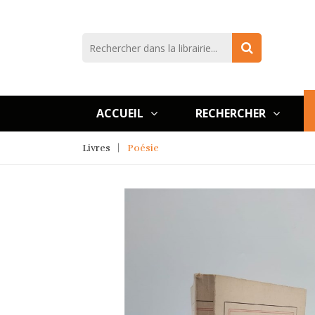
ACCUEIL
RECHERCHER
Livres
Poésie