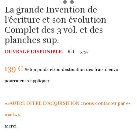
La grande Invention de
l'écriture et son évolution
Complet des 3 vol. et des
planches sup.
RÉF
OUVRAGE DISPONIBLE.
5797
139 €
Selon poids et/ou destination des frais d'envoi
pourraient s'appliquer.
=>AUTRE OFFRE D'ACQUISITION : nous contacter par e-
mail.=>
Merci.