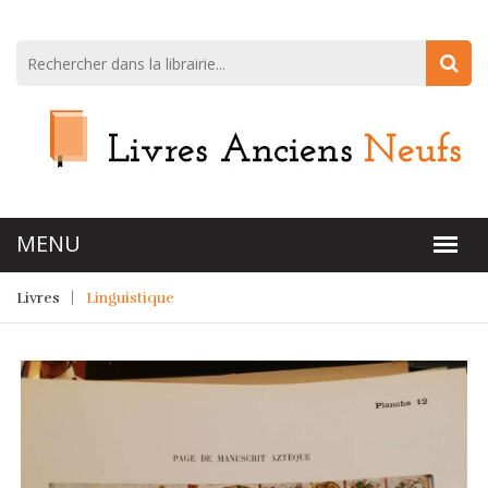
Livres
Linguistique