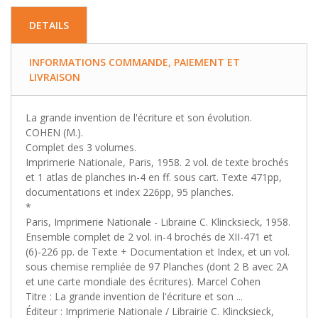
DETAILS
INFORMATIONS COMMANDE, PAIEMENT ET
LIVRAISON
La grande invention de l'écriture et son évolution.
COHEN (M.).
Complet des 3 volumes.
Imprimerie Nationale, Paris, 1958. 2 vol. de texte brochés
et 1 atlas de planches in-4 en ff. sous cart. Texte 471pp,
documentations et index 226pp, 95 planches.
*
Paris, Imprimerie Nationale - Librairie C. Klincksieck, 1958.
Ensemble complet de 2 vol. in-4 brochés de XII-471 et
(6)-226 pp. de Texte + Documentation et Index, et un vol.
sous chemise rempliée de 97 Planches (dont 2 B avec 2A
et une carte mondiale des écritures). Marcel Cohen
Titre : La grande invention de l'écriture et son ...
Éditeur : Imprimerie Nationale / Librairie C. Klincksieck,