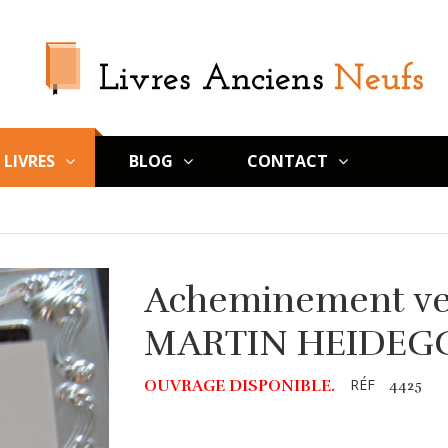
LIVRES
BLOG
CONTACT
Acheminement ver
MARTIN HEIDEG
RÉF
OUVRAGE DISPONIBLE.
4425