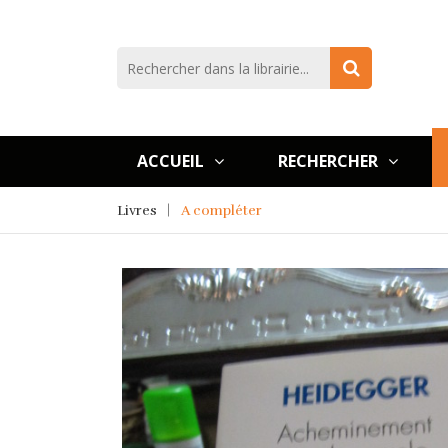
ACCUEIL
RECHERCHER
Livres
A compléter