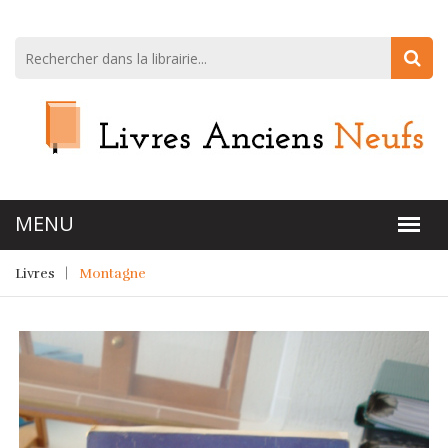
Livres
Montagne