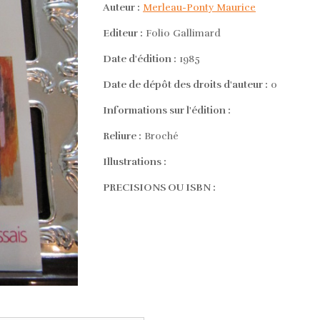
Auteur :
Merleau-Ponty Maurice
Editeur :
Folio Gallimard
Date d'édition :
1985
Date de dépôt des droits d'auteur :
0
Informations sur l'édition :
Reliure :
Broché
Illustrations :
PRECISIONS OU ISBN :