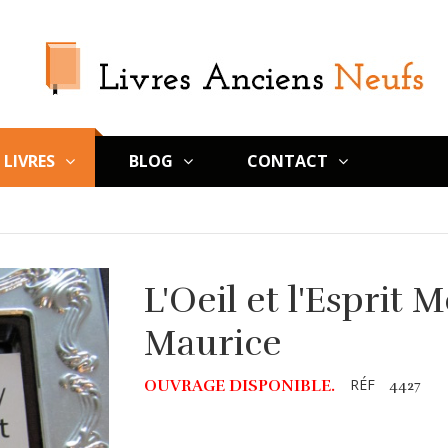
LIVRES
BLOG
CONTACT
L'Oeil et l'Esprit
Maurice
RÉF
OUVRAGE DISPONIBLE.
4427