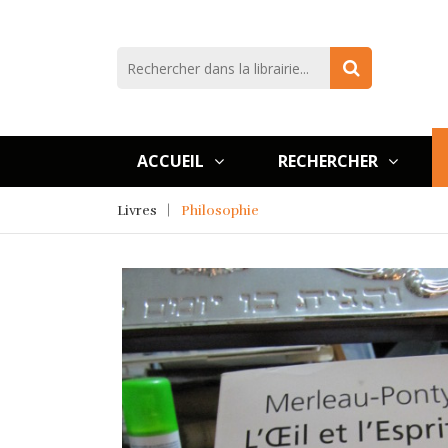
ACCUEIL
RECHERCHER
Livres
Philosophie