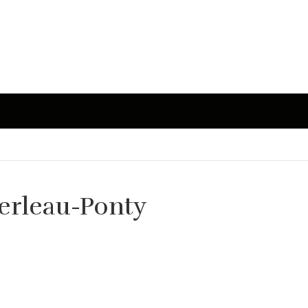
 Merleau-Ponty