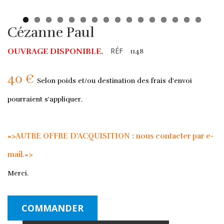
Cézanne Paul
RÉF
OUVRAGE DISPONIBLE.
1148
40 €
Selon poids et/ou destination des frais d'envoi
pourraient s'appliquer.
=>AUTRE OFFRE D'ACQUISITION : nous contacter par e-
mail.=>
Merci.
COMMANDER