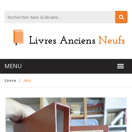
Livres
Arts