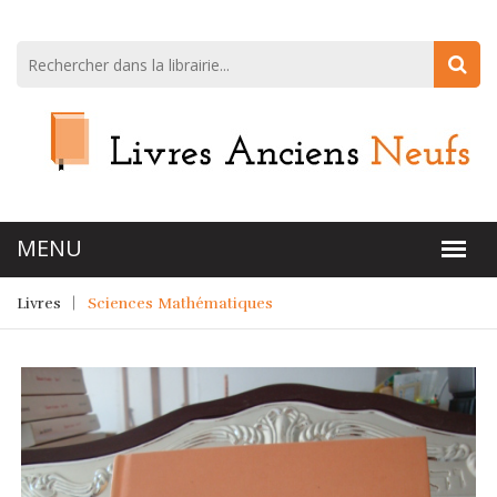
Livres
Sciences Mathématiques