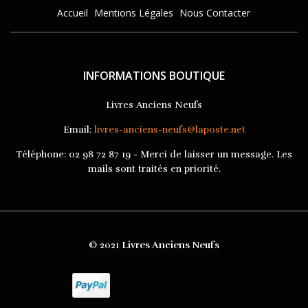
Accueil
Mentions Légales
Nous Contacter
INFORMATIONS BOUTIQUE
Livres Anciens Neufs
Email:
livres-anciens-neufs@laposte.net
Téléphone:
02 98 72 87 19 - Merci de laisser un message. Les
mails sont traités en priorité.
© 2021
Livres Anciens Neufs