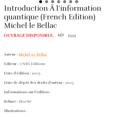
Introduction Ã l'information
quantique (French Edition)
Michel le Bellac
RÉF
OUVRAGE DISPONIBLE.
2535
Auteur :
Michel Le Bellac
Editeur :
CNRS Editions
Date d'édition :
2005
Date de dépôt des droits d'auteur :
2005
Informations sur l'édition :
Reliure :
Broché
Illustrations :