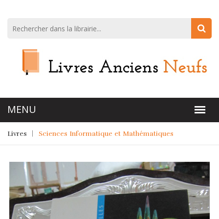
Livres
Sciences Informatique et Mathématiques