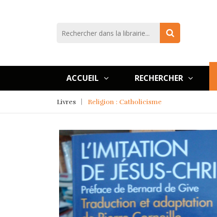
ACCUEIL
RECHERCHER
Livres
Religion : Catholicisme