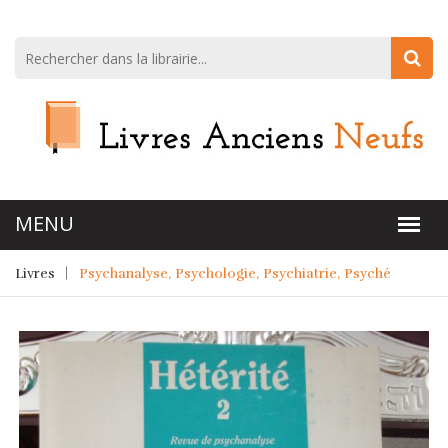
Livres
Psychanalyse, Psychologie, Psychiatrie, Psyché