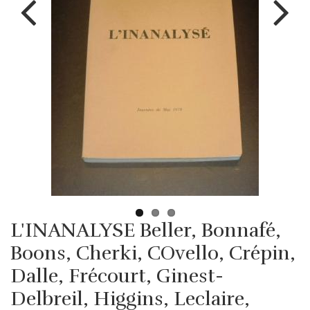
L'INANALYSE Beller, Bonnafé,
Boons, Cherki, COvello, Crépin,
Dalle, Frécourt, Ginest-
Delbreil, Higgins, Leclaire,