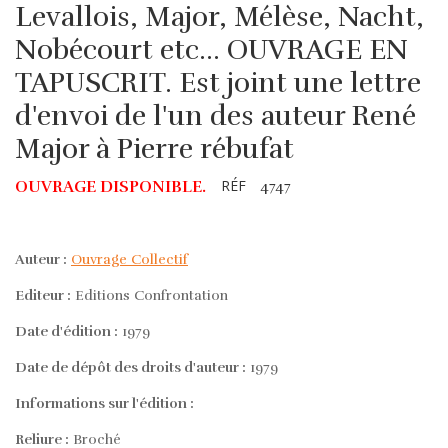
Levallois, Major, Mélèse, Nacht,
Nobécourt etc... OUVRAGE EN
TAPUSCRIT. Est joint une lettre
d'envoi de l'un des auteur René
Major à Pierre rébufat
RÉF
OUVRAGE DISPONIBLE.
4747
Auteur :
Ouvrage Collectif
Editeur :
Editions Confrontation
Date d'édition :
1979
Date de dépôt des droits d'auteur :
1979
Informations sur l'édition :
Reliure :
Broché