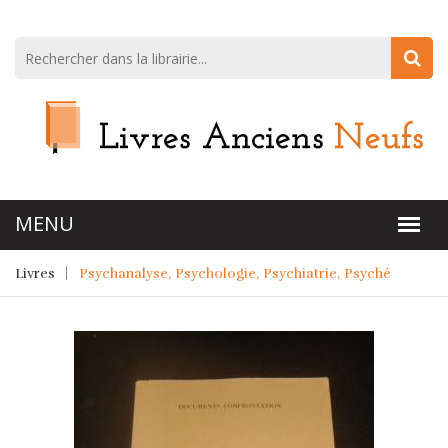
Livres
Psychanalyse, Psychologie, Psychiatrie, Psyché