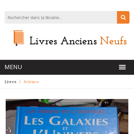
Livres
Science