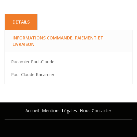
DETAILS
INFORMATIONS COMMANDE, PAIEMENT ET
LIVRAISON
Racamier Paul-Claude
Paul-Claude Racamier
Accueil
Mentions Légales
Nous Contacter