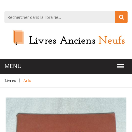
Livres
Arts