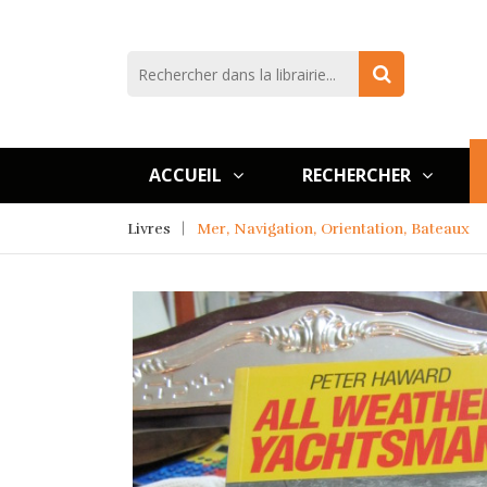
ACCUEIL
RECHERCHER
Livres
Mer, Navigation, Orientation, Bateaux