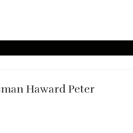
tsman Haward Peter