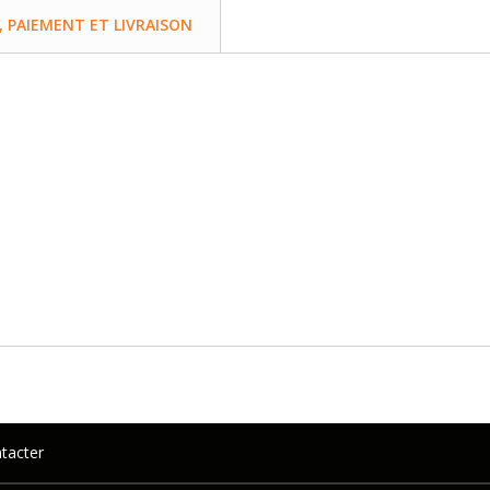
PAIEMENT ET LIVRAISON
tacter