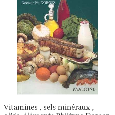
Vitamines , sels minéraux ,