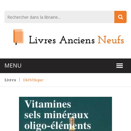
Livres
Diététique