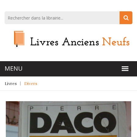
Livres
Divers