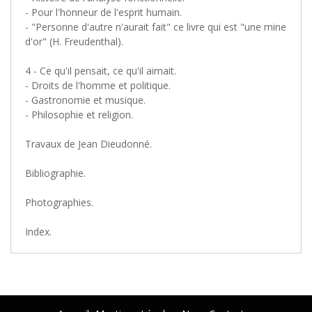
- Pour l'honneur de l'esprit humain.
- "Personne d'autre n'aurait fait" ce livre qui est "une mine
d'or" (H. Freudenthal).
4 - Ce qu'il pensait, ce qu'il aimait.
- Droits de l'homme et politique.
- Gastronomie et musique.
- Philosophie et religion.
Travaux de Jean Dieudonné.
Bibliographie.
Photographies.
Index.