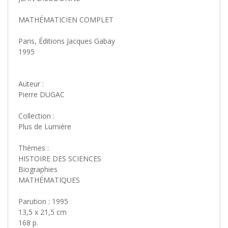
MATHÉMATICIEN COMPLET
Paris, Éditions Jacques Gabay
1995
Auteur :
Pierre DUGAC
Collection :
Plus de Lumière
Thèmes :
HISTOIRE DES SCIENCES
Biographies
MATHÉMATIQUES
Parution : 1995
13,5 x 21,5 cm
168 p.