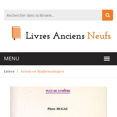
Livres
Sciences Mathématiques