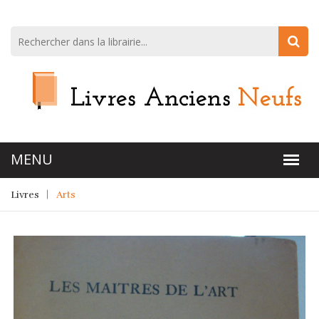
Livres
Arts