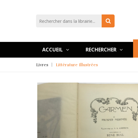
ACCUEIL
RECHERCHER
Livres
Littérature Illustrées