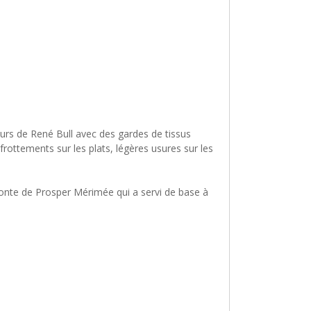
urs de René Bull avec des gardes de tissus
frottements sur les plats, légères usures sur les
 conte de Prosper Mérimée qui a servi de base à