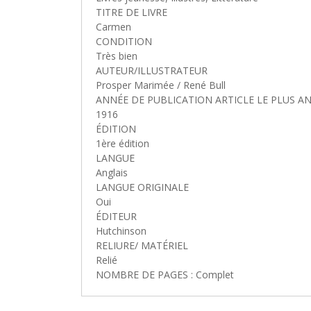
TITRE DE LIVRE
Carmen
CONDITION
Très bien
AUTEUR/ILLUSTRATEUR
Prosper Marimée / René Bull
ANNÉE DE PUBLICATION ARTICLE LE PLUS A
1916
ÉDITION
1ère édition
LANGUE
Anglais
LANGUE ORIGINALE
Oui
ÉDITEUR
Hutchinson
RELIURE/ MATÉRIEL
Relié
NOMBRE DE PAGES : Complet