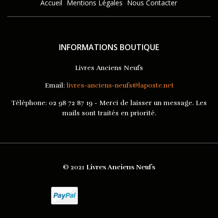
Accueil
Mentions Légales
Nous Contacter
INFORMATIONS BOUTIQUE
Livres Anciens Neufs
Email:
livres-anciens-neufs@laposte.net
Téléphone:
02 98 72 87 19 - Merci de laisser un message. Les
mails sont traités en priorité.
© 2021
Livres Anciens Neufs