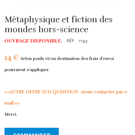
Métaphysique et fiction des
mondes hors-science
RÉF
OUVRAGE DISPONIBLE.
7743
14 €
Selon poids et/ou destination des frais d'envoi
pourraient s'appliquer.
=>AUTRE OFFRE D'ACQUISITION : nous contacter par e-
mail.=>
Merci.