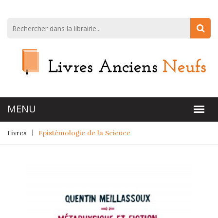
Livres
Epistémologie de la Science